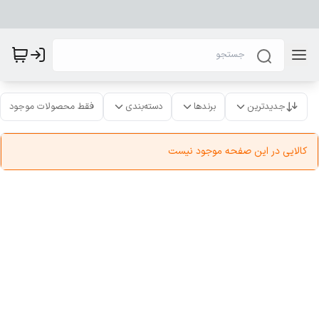
جدیدترین
برندها
دسته‌بندی
فقط محصولات موجود
کالایی در این صفحه موجود نیست