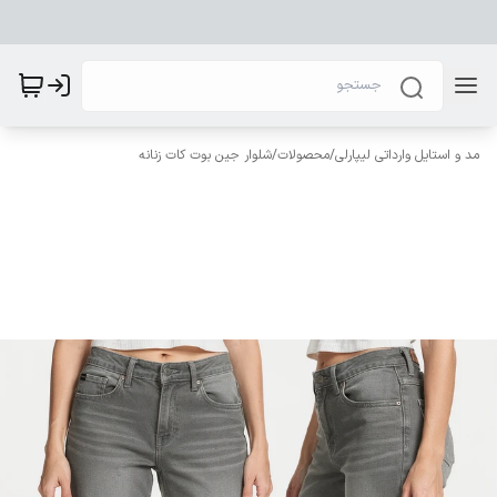
مد و استایل وارداتی لیپارلی
/
محصولات
/
شلوار جین بوت کات زنانه