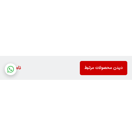
ناموجود
دیدن محصولات مرتبط
برگشت به بالا