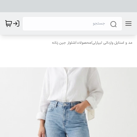
مد و استایل وارداتی لیپارلی
/
محصولات
/
شلوار جین زنانه