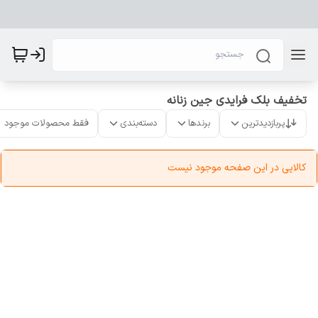
تخفیف بلک فرایدی جین زنانه
پربازدیدترین
برندها
دسته‌بندی
فقط محصولات موجود
کالایی در این صفحه موجود نیست