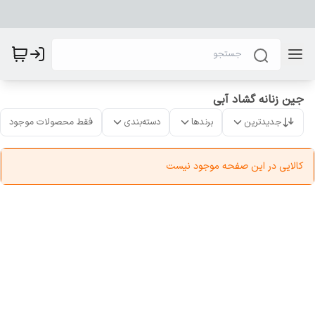
جین زنانه گشاد آبی
جدیدترین
برندها
دسته‌بندی
فقط محصولات موجود
کالایی در این صفحه موجود نیست