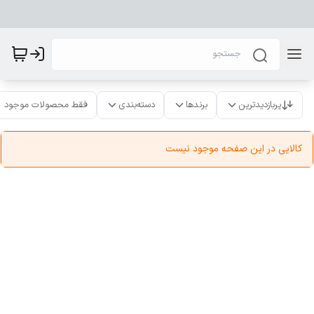
پربازدیدترین
برندها
دسته‌بندی
فقط محصولات موجود
کالایی در این صفحه موجود نیست