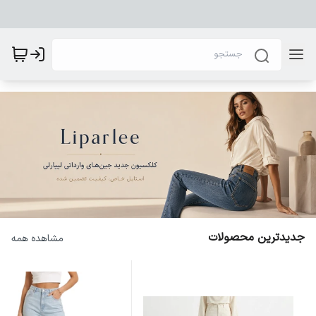
جدیدترین محصولات
مشاهده همه