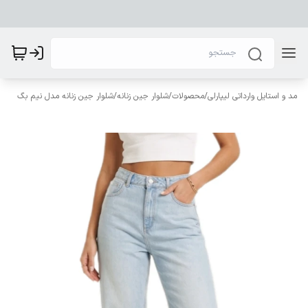
مد و استایل وارداتی لیپارلی
/
محصولات
/
شلوار جین زنانه
/
شلوار جین زنانه مدل نیم بگ