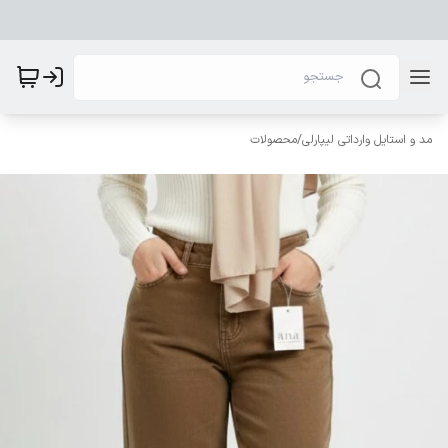
مد و استایل وارداتی لیپارلی
/
محصولات