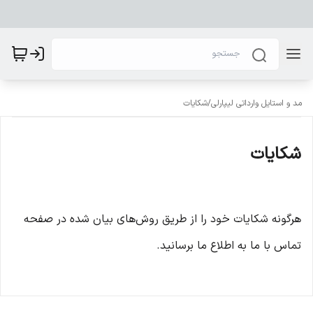
مد و استایل وارداتی لیپارلی
/
شکایات
شکایات
هرگونه شکایات خود را از طریق روش‌های بیان شده در صفحه
تماس با ما به اطلاع ما برسانید.