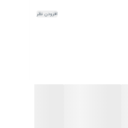
افزودن نظر