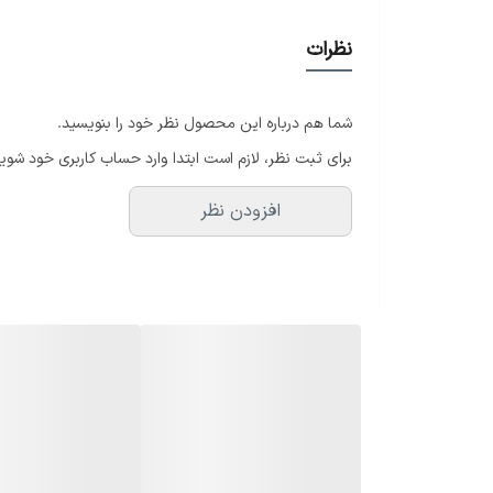
نظرات
شما هم درباره این محصول نظر خود را بنویسید.
برای ثبت نظر، لازم است ابتدا وارد حساب کاربری خود شوید
افزودن نظر