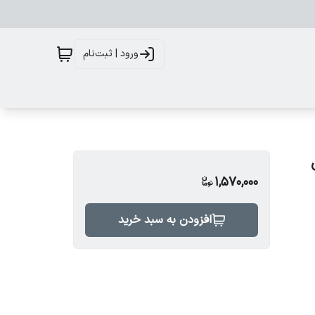
ورود | ثبت‌نام
1,570,000
افزودن به سبد خرید