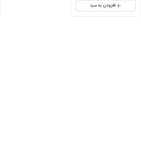
افزودن به سبد