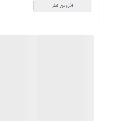
افزودن نظر