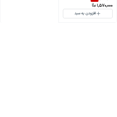
1,570,000
افزودن به سبد