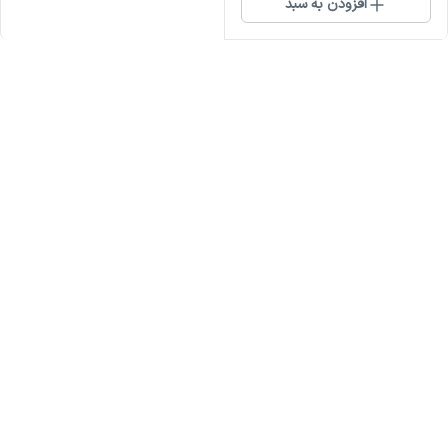
افزودن به سبد