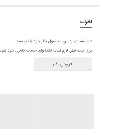
نظرات
شما هم درباره این محصول نظر خود را بنویسید.
برای ثبت نظر، لازم است ابتدا وارد حساب کاربری خود شوید
افزودن نظر