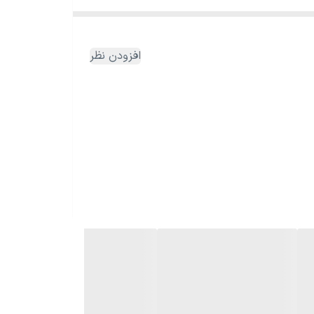
افزودن نظر