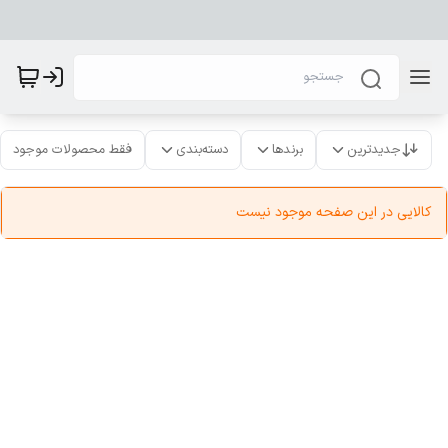
جدیدترین
برندها
دسته‌بندی
فقط محصولات موجود
کالایی در این صفحه موجود نیست