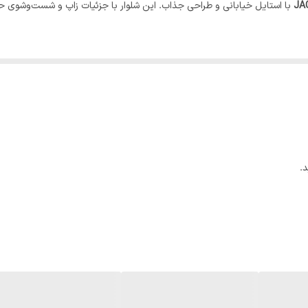
JA
با استایل خیابانی و طراحی جذاب. این شلوار با جزئیات زاپ و شست‌وشوی حر
.