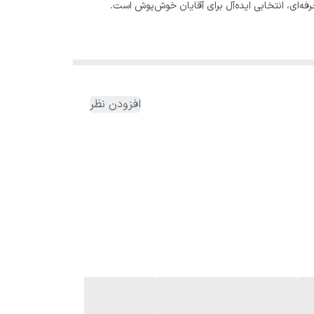
فه‌ای، انتخابی ایده‌آل برای آقایان خوش‌پوش است.
افزودن نظر