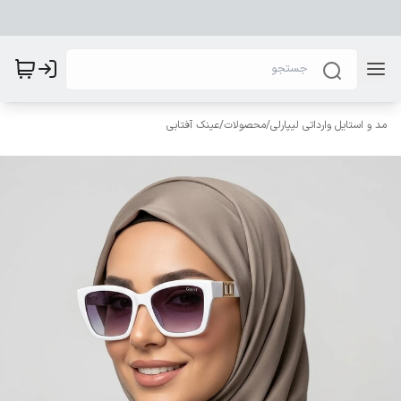
مد و استایل وارداتی لیپارلی
/
محصولات
/
عینک آفتابی