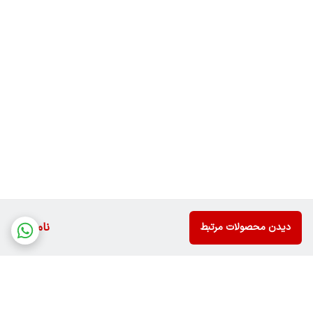
ناموجود
دیدن محصولات مرتبط