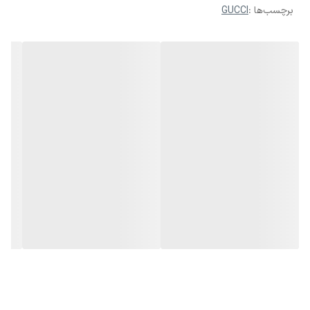
برچسب‌ها :
GUCCI