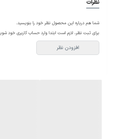
نظرات
شما هم درباره این محصول نظر خود را بنویسید.
برای ثبت نظر، لازم است ابتدا وارد حساب کاربری خود شوید
افزودن نظر