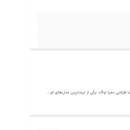
 طراحی دمپا چاک، یکی از ترندترین مدل‌های ام...