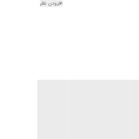
افزودن نظر