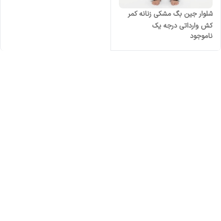
شلوار جین بگ مشکی زنانه کمر
کش وارداتی درجه یک
ناموجود