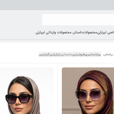
ی لیپارلی
محصولات
داستان محصولات وارداتی لیپارلی
 براساس:
پربازدیدترین
پرفروش‌ترین
جدیدترین
ارزان‌ترین
گران‌ترین