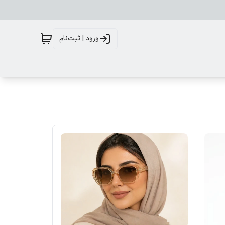
ورود | ثبت‌نام