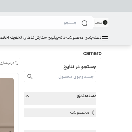
دسته‌بندی محصولات
خانه
پیگیری سفارش
کدهای تخفیف اختصاص
camaro
مرتب‌سازی
جستجو در نتایج
دسته‌بندی
محصولات