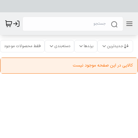
جدیدترین
برندها
دسته‌بندی
فقط محصولات موجود
کالایی در این صفحه موجود نیست