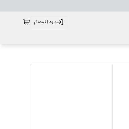
ورود | ثبت‌نام