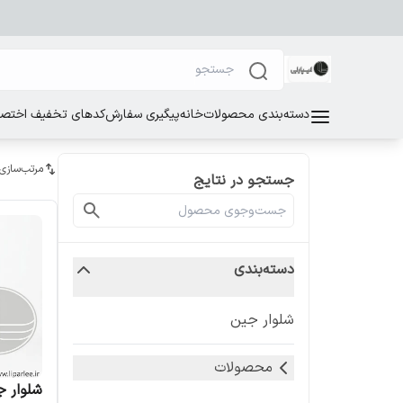
دسته‌بندی محصولات
خانه
پیگیری سفارش
کدهای تخفیف اختصاص
مرتب‌سازی
جستجو در نتایج
دسته‌بندی
شلوار جین
محصولات