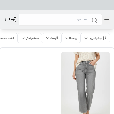
جدیدترین
برندها
قیمت
دسته‌بندی
فقط محصو