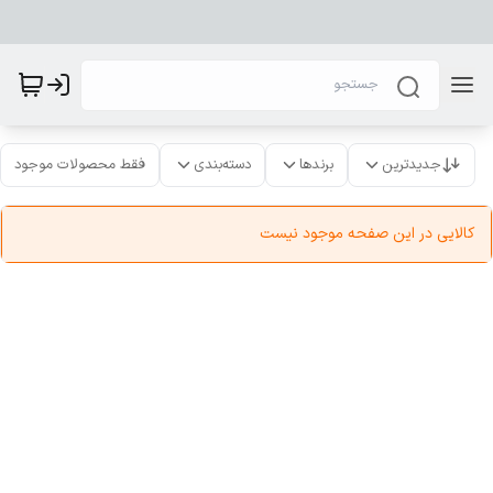
جدیدترین
برندها
دسته‌بندی
فقط محصولات موجود
کالایی در این صفحه موجود نیست