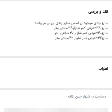
نقد و بررسی
سایز بندی موجود بر اساس سایز بندی ایرانی می‌باشد
سایز ۳۸=عرض کمر شلوار۳۸سانتی متر
سایز۴۰=عرض کمر شلوار ۴۰ سانتی متر
سایز۴۲=عرض کمر شلوار ۴۲سانتی متر
نظرات
دسته‌بندی
:
شلوار جین زنانه