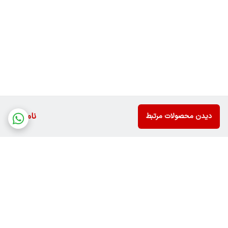
ناموجود
دیدن محصولات مرتبط
برگشت به بالا