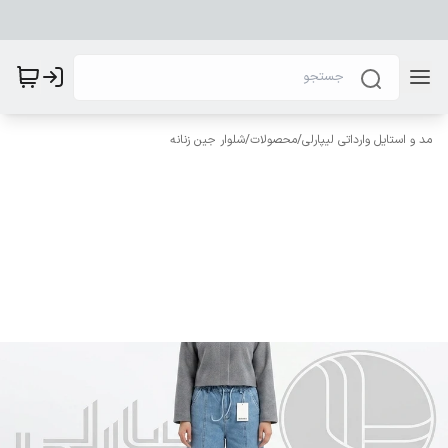
مد و استایل وارداتی لیپارلی
/
محصولات
/
شلوار جین زنانه