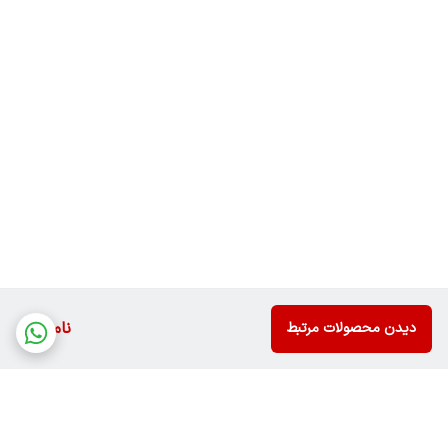
ناموجود
دیدن محصولات مرتبط