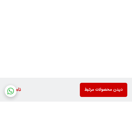
ناموجود
دیدن محصولات مرتبط