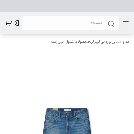
مد و استایل وارداتی لیپارلی
/
محصولات
/
شلوار جین زنانه