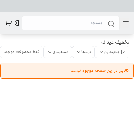
تخفیف عیدانه
جدیدترین
برندها
دسته‌بندی
فقط محصولات موجود
کالایی در این صفحه موجود نیست