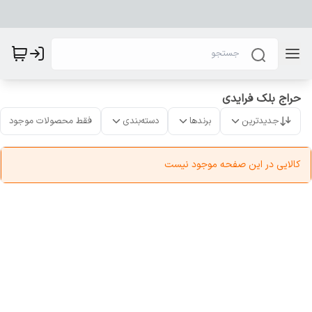
حراج بلک فرایدی
جدیدترین
برندها
دسته‌بندی
فقط محصولات موجود
کالایی در این صفحه موجود نیست