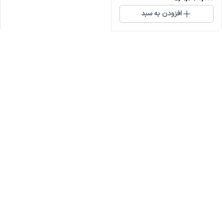
افزودن به سبد