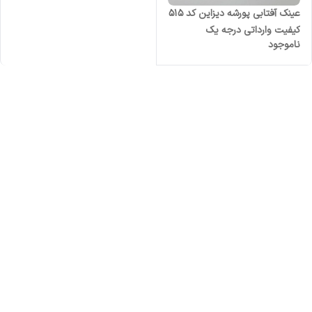
عینک آفتابی پورشه دیزاین کد ۵۱۵
کیفیت وارداتی درجه یک
ناموجود