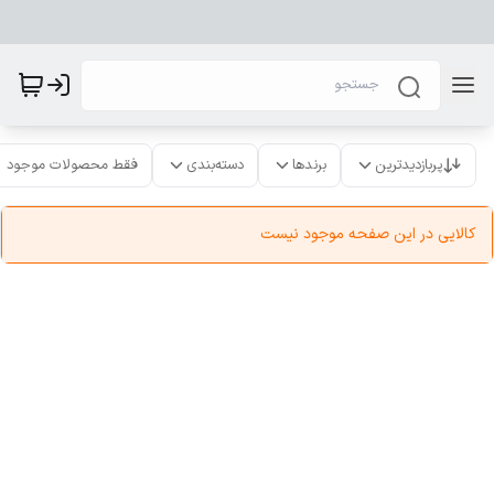
پربازدیدترین
برندها
دسته‌بندی
فقط محصولات موجود
کالایی در این صفحه موجود نیست