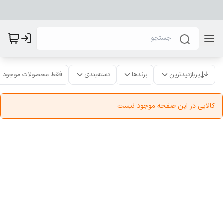
پربازدیدترین
برندها
دسته‌بندی
فقط محصولات موجود
کالایی در این صفحه موجود نیست