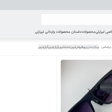
ی لیپارلی
محصولات
داستان محصولات وارداتی لیپارلی
 براساس:
پربازدیدترین
پرفروش‌ترین
جدیدترین
ارزان‌ترین
گران‌ترین