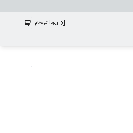
ورود | ثبت‌نام