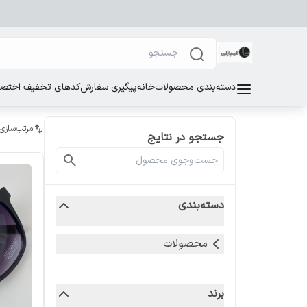
دسته‌بندی محصولات
خانه
پیگیری سفارش
کدهای تخفیف اختصاص
مرتب‌سازی
جستجو در نتایج
دسته‌بندی
محصولات
برند