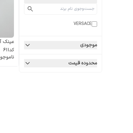
VERSACE
موجودی
کد۶۱۱
ناموجو
محدوده قیمت