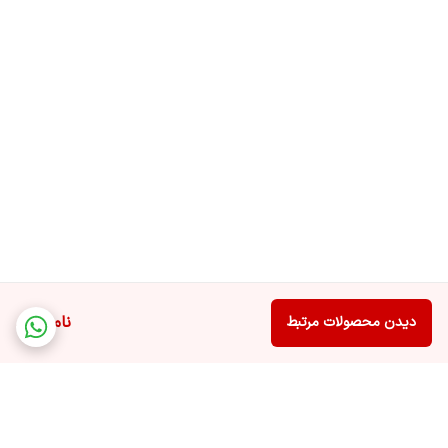
ناموجود
دیدن محصولات مرتبط