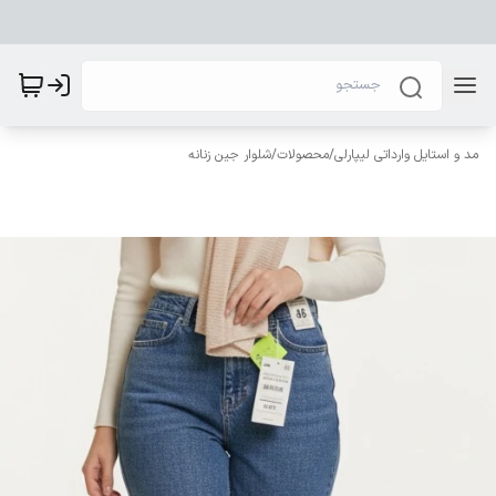
مد و استایل وارداتی لیپارلی
/
محصولات
/
شلوار جین زنانه