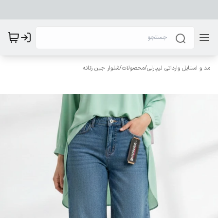
مد و استایل وارداتی لیپارلی
/
محصولات
/
شلوار جین زنانه