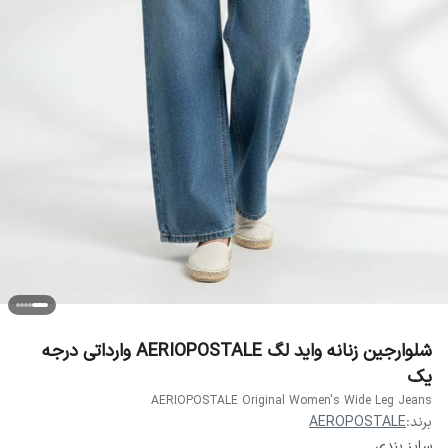
شلوارجین زنانه واید لگ AERIOPOSTALE وارداتی درجه
یک
AERIOPOSTALE Original Women's Wide Leg Jeans
برند:
AEROPOSTALE
سایز بندی