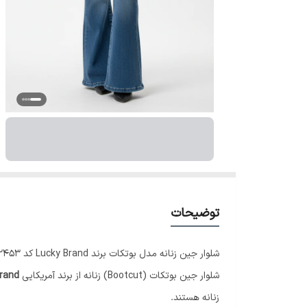
توضیحات
شلوار جین زنانه مدل بوتکات برند Lucky Brand کد 2453
شلوار جین بوتکات (Bootcut) زنانه از برند آمریکایی
rand
زنانه هستند.