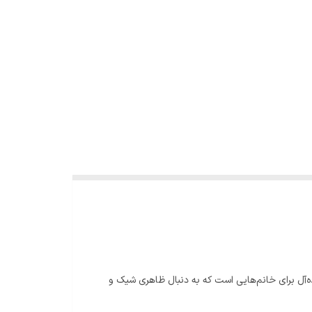
ی ایده‌آل برای خانم‌هایی است که به دنبال ظاهری شیک و