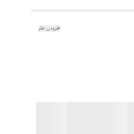
افزودن نظر