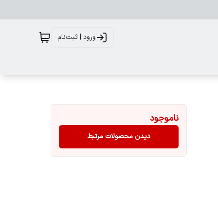
ورود | ثبت‌نام
ناموجود
دیدن محصولات مرتبط