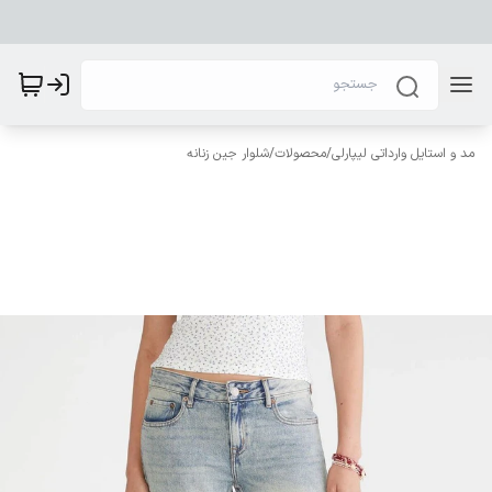
مد و استایل وارداتی لیپارلی
/
محصولات
/
شلوار جین زنانه