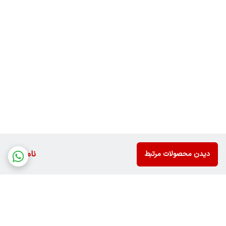
ناموجود
دیدن محصولات مرتبط