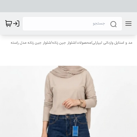
مد و استایل وارداتی لیپارلی
/
محصولات
/
شلوار جین زنانه
/
شلوار جین زنانه مدل راسته