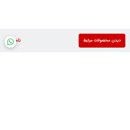
ناموجود
دیدن محصولات مرتبط
برگشت به بالا