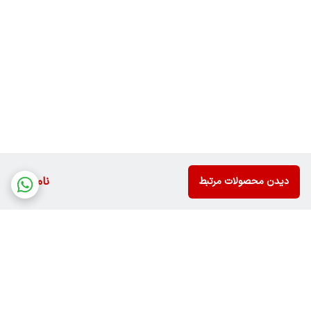
ناموجود
دیدن محصولات مرتبط