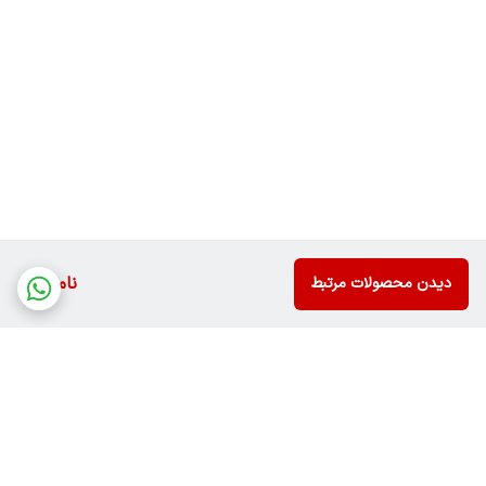
ناموجود
دیدن محصولات مرتبط