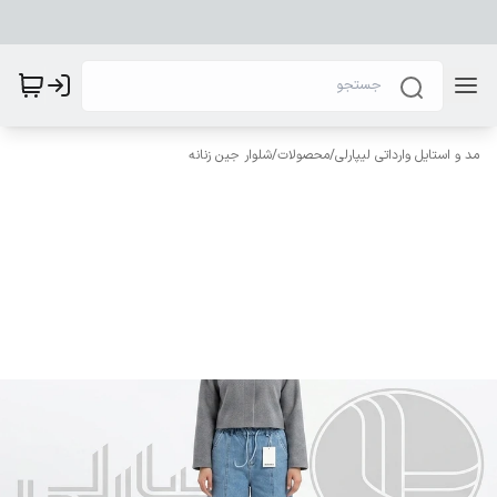
مد و استایل وارداتی لیپارلی
/
محصولات
/
شلوار جین زنانه