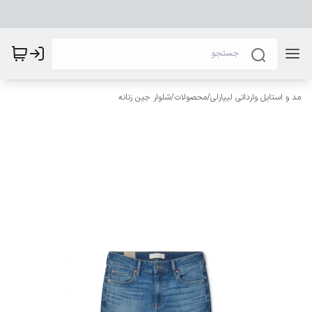
مد و استایل وارداتی لیپارلی
/
محصولات
/
شلوار جین زنانه