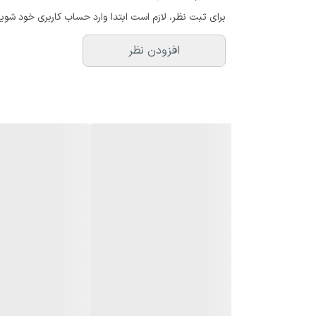
برای ثبت نظر، لازم است ابتدا وارد حساب کاربری خود شوید
افزودن نظر