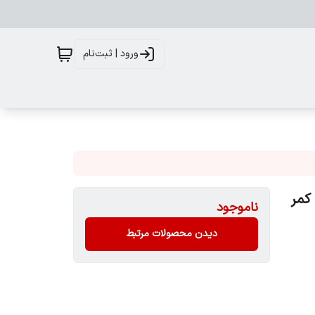
ورود | ثبت‌نام
ه‌ای کمر
ناموجود
دیدن محصولات مرتبط