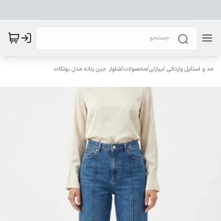
مد و استایل وارداتی لیپارلی
/
محصولات
/
شلوار جین زنانه مدل بوتکات