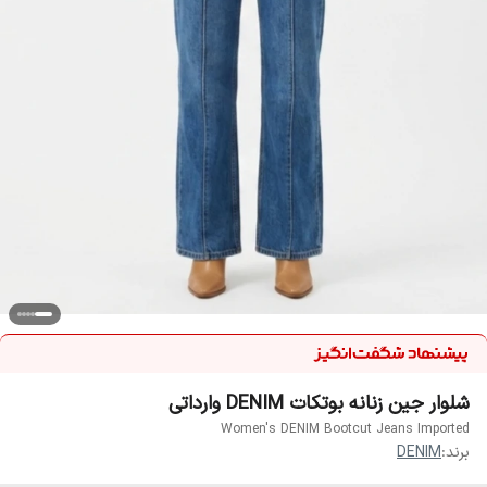
شلوار جین زنانه بوتکات DENIM وارداتی
Women's DENIM Bootcut Jeans Imported
برند:
DENIM