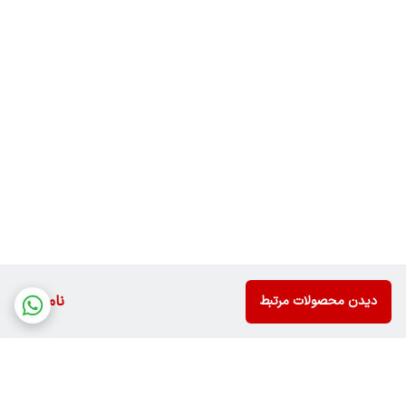
ناموجود
دیدن محصولات مرتبط