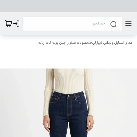
مد و استایل وارداتی لیپارلی
/
محصولات
/
شلوار جین بوت کات زنانه